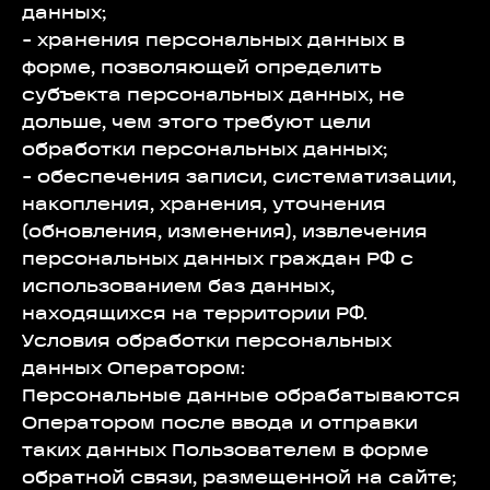
данных;
- хранения персональных данных в
форме, позволяющей определить
субъекта персональных данных, не
дольше, чем этого требуют цели
обработки персональных данных;
- обеспечения записи, систематизации,
накопления, хранения, уточнения
(обновления, изменения), извлечения
персональных данных граждан РФ с
использованием баз данных,
находящихся на территории РФ.
Условия обработки персональных
данных Оператором:
Персональные данные обрабатываются
Оператором после ввода и отправки
таких данных Пользователем в форме
обратной связи, размещенной на сайте;