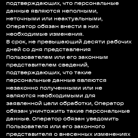
подтверждающих, что персональные
данные являются неполными,
неточными или неактуальными,
Оператор обязан внести в них
необходимые изменения.
В срок, не превышающий десяти рабочих
дней со дня представления
Пользователем или его законным
представителем сведений,
подтверждающих, что такие
персональные данные являются
незаконно полученными или не
являются необходимыми для
заявленной цели обработки, Оператор
обязан уничтожить такие персональные
данные. Оператор обязан уведомить
Пользователя или его законного
представителя о внесенных изменениях