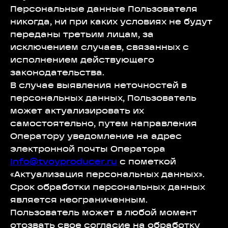
Персональные данные Пользователя
никогда, ни при каких условиях не будут
переданы третьим лицам, за
исключением случаев, связанных с
исполнением действующего
законодательства.
В случае выявления неточностей в
персональных данных, Пользователь
может актуализировать их
самостоятельно, путем направления
Оператору уведомление на адрес
электронной почты Оператора
info@tvoyproducer.ru
с пометкой
«Актуализация персональных данных».
Срок обработки персональных данных
является неограниченным.
Пользователь может в любой момент
отозвать свое согласие на обработку