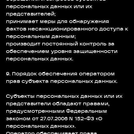
персональных данных или их
представителей;
принимает меры для обнаружения
фактов несанкционированного доступа к
персональным данным;
производит постоянный контроль за
обеспечением уровня защищенности
персональных данных.
9. Порядок обеспечения оператором
прав субъекта персональных данных.
Субъекты персональных данных или их
представители обладают правами,
предусмотренными Федеральным
законом от 27.07.2006 N 152-ФЗ «О
персональных данных».
Оператор обеспечивает права