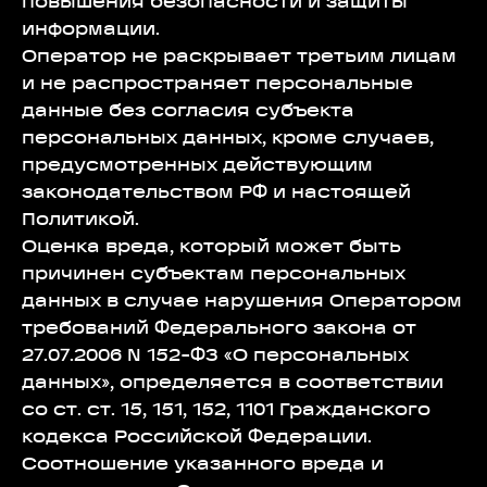
повышения безопасности и защиты
информации.
Оператор не раскрывает третьим лицам
и не распространяет персональные
данные без согласия субъекта
персональных данных, кроме случаев,
предусмотренных действующим
законодательством РФ и настоящей
Политикой.
Оценка вреда, который может быть
причинен субъектам персональных
данных в случае нарушения Оператором
требований Федерального закона от
27.07.2006 N 152-ФЗ «О персональных
данных», определяется в соответствии
со ст. ст. 15, 151, 152, 1101 Гражданского
кодекса Российской Федерации.
Соотношение указанного вреда и