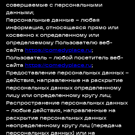
совершаемые с персональными
данными;
Персональные данные – любая
информация, относящаяся прямо или
косвенно к определенному или
определяемому Пользователю веб-
сайта
https://comedyplace.ru
;
Пользователь – любой посетитель веб-
сайта
https://comedyplace.ru
;
Предоставление персональных данных –
действия, направленные на раскрытие
персональных данных определенному
лицу или определенному кругу лиц;
Распространение персональных данных
– любые действия, направленные на
раскрытие персональных данных
неопределенному кругу лиц (передача
персональных данных) или на