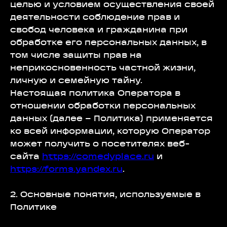
целью и условием осуществления своей
деятельности соблюдение прав и
свобод человека и гражданина при
обработке его персональных данных, в
том числе защиты прав на
неприкосновенность частной жизни,
личную и семейную тайну.
Настоящая политика Оператора в
отношении обработки персональных
данных (далее – Политика) применяется
ко всей информации, которую Оператор
может получить о посетителях веб-
сайта
https://comedyplace.ru
и
https://forms.yandex.ru
.
2. Основные понятия, используемые в
Политике