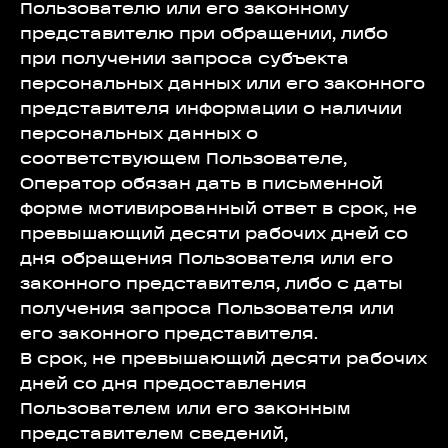
Пользователю или его законному
представителю при обращении, либо
при получении запроса субъекта
персональных данных или его законного
представителя информации о наличии
персональных данных о
соответствующем Пользователе,
Оператор обязан дать в письменной
форме мотивированный ответ в срок, не
превышающий десяти рабочих дней со
дня обращения Пользователя или его
законного представителя, либо с даты
получения запроса Пользователя или
его законного представителя.
В срок, не превышающий десяти рабочих
дней со дня предоставления
Пользователем или его законным
представителем сведений,