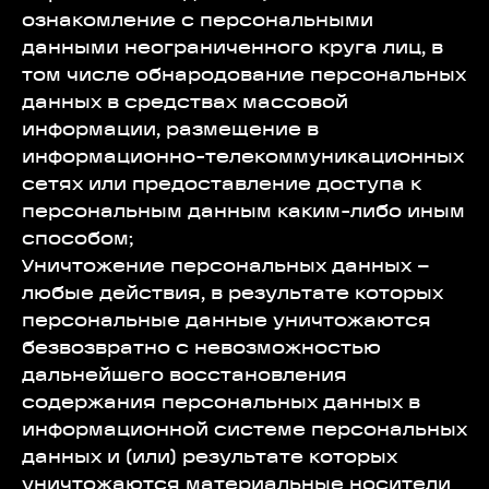
ознакомление с персональными
данными неограниченного круга лиц, в
том числе обнародование персональных
данных в средствах массовой
информации, размещение в
информационно-телекоммуникационных
сетях или предоставление доступа к
персональным данным каким-либо иным
способом;
Уничтожение персональных данных –
любые действия, в результате которых
персональные данные уничтожаются
безвозвратно с невозможностью
дальнейшего восстановления
содержания персональных данных в
информационной системе персональных
данных и (или) результате которых
уничтожаются материальные носители