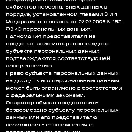
субъектов персональных данных в
порядке, установленном главами 3 и 4
Федерального закона от 27.07.2006 N 152-
ФЗ «О персональных данных».
Полномочия представителя на
представление интересов каждого
субъекта персональных данных
подтверждаются соответствующей
доверенностью.
Право субъекта персональных данных
на доступ к его персональным данным
может быть ограничено в соответствии
с федеральными законами.
Оператор обязан предоставить
безвозмездно субъекту персональных
данных или его представителю
возможность ознакомления с