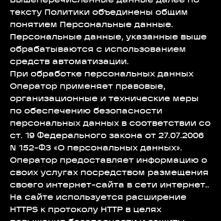
Вышеперечисленные данные далее по
тексту Политики объединены общим
понятием Персональные данные.
Персональные данные, указанные выше
обрабатываются с использованием
средств автоматизации.
При обработке персональных данных
Оператор применяет правовые,
организационные и технические меры
по обеспечению безопасности
персональных данных в соответствии со
ст. 19 Федерального закона от 27.07.2006
N 152-ФЗ «О персональных данных».
Оператор предоставляет информацию о
своих услугах посредством размещения
своего интернет-сайта в сети интернет..
На сайте используется расширение
HTTPS к протоколу HTTP в целях