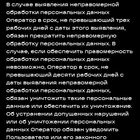
В случае выявления неправомерной
обработки персональных данных
Оператор в срок, не превышающий трех
рабочих дней с даты этого выявления,
обязан прекратить неправомерную
обработку персональных данных. В
случае, если обеспечить правомерность
обработки персональных данных
невозможно, Оператор в срок, не
превышающий десяти рабочих дней с
даты выявления неправомерной
обработки персональных данных,
обязан уничтожить такие персональные
данные или обеспечить их уничтожение.
Об устранении допущенных нарушений
или об уничтожении персональных
данных Оператор обязан уведомить
Пользователя или его законного