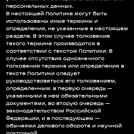
персональных данных.
В настоящей Политике могут быть
использованы иные термины и
определения, не указанные в настоящем
разделе. В этом случае толкование
такого термина производится в
соответствии с текстом Политики. В
случае отсутствия однозначного
толкования термина или определения в
тексте Политики следует
руководствоваться его толкованием,
определенным: в первую очередь —
указанными в нем обязательными
документами, во вторую очередь —
законодательством Российской
Федерации, и в последующем —
обычаями делового оборота и научной
доктриной.