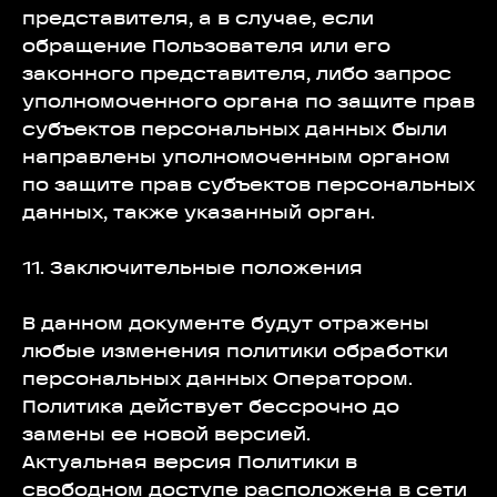
представителя, а в случае, если
обращение Пользователя или его
законного представителя, либо запрос
уполномоченного органа по защите прав
субъектов персональных данных были
направлены уполномоченным органом
по защите прав субъектов персональных
данных, также указанный орган.
11. Заключительные положения
В данном документе будут отражены
любые изменения политики обработки
персональных данных Оператором.
Политика действует бессрочно до
замены ее новой версией.
Актуальная версия Политики в
свободном доступе расположена в сети