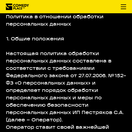
Политика в отношении обработки
персональных данных
1. Общие положения
Настоящая политика обработки
персональных данных составлена в
соответствии с требованиями
Федерального закона от 27.07.2006. №152-
ФЗ «О персональных данных» и
определяет порядок обработки
персональных данных и меры по
обеспечению безопасности
персональных данных ИП Пестряков С.А.
(далее – Оператор).
Оператор ставит своей важнейшей