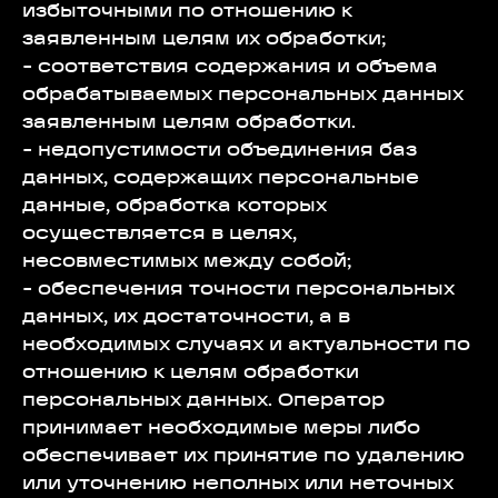
избыточными по отношению к
заявленным целям их обработки;
- соответствия содержания и объема
обрабатываемых персональных данных
заявленным целям обработки.
- недопустимости объединения баз
данных, содержащих персональные
данные, обработка которых
осуществляется в целях,
несовместимых между собой;
- обеспечения точности персональных
данных, их достаточности, а в
необходимых случаях и актуальности по
отношению к целям обработки
персональных данных. Оператор
принимает необходимые меры либо
обеспечивает их принятие по удалению
или уточнению неполных или неточных