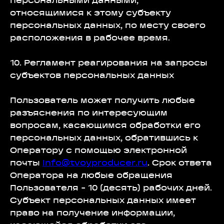
персональными данными,
относящимися к этому субъекту
персональных данных, по месту своего
расположения в рабочее время.
10. Регламент реагирования на запросы
субъектов персональных данных
Пользователь может получить любые
разъяснения по интересующим
вопросам, касающимся обработки его
персональных данных, обратившись к
Оператору с помощью электронной
почты
info@tvoyproducer.ru
. Срок ответа
Оператора на любые обращения
Пользователя - 10 (десять) рабочих дней.
Субъект персональных данных имеет
право на получение информации,