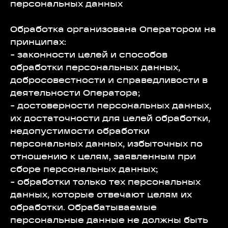
персональных данных
Обработка организована Оператором на
принципах:
- законности целей и способов
обработки персональных данных,
добросовестности и справедливости в
деятельности Оператора;
- достоверности персональных данных,
их достаточности для целей обработки,
недопустимости обработки
персональных данных, избыточных по
отношению к целям, заявленным при
сборе персональных данных;
- обработки только тех персональных
данных, которые отвечают целям их
обработки. Обрабатываемые
персональные данные не должны быть