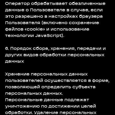
Оператор обрабатывает обезличенные
данные о Пользователе в случае, если
это разрешено в настройках браузера
Пользователя (включено сохранение
файлов «cookie» и использование
технологии JavaScript).
6. Порядок сбора, хранения, передачи и
других видов обработки персональных
данных
Хранение персональных данных
пользователей осуществляется в форме,
позволяющей определить субъекта
персональных данных.
Персональные данные подлежат
уничтожению по достижении целей
обработки. Удаление персональных