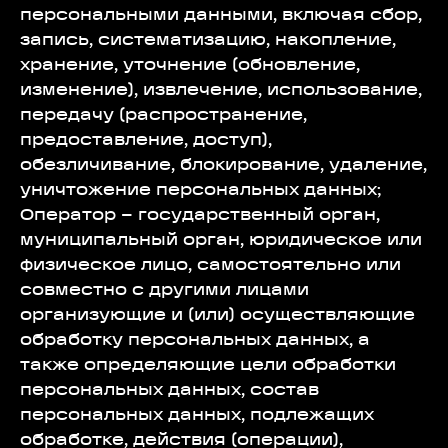
персональными данными, включая сбор,
запись, систематизацию, накопление,
хранение, уточнение (обновление,
изменение), извлечение, использование,
передачу (распространение,
предоставление, доступ),
обезличивание, блокирование, удаление,
уничтожение персональных данных;
Оператор – государственный орган,
муниципальный орган, юридическое или
физическое лицо, самостоятельно или
совместно с другими лицами
организующие и (или) осуществляющие
обработку персональных данных, а
также определяющие цели обработки
персональных данных, состав
персональных данных, подлежащих
обработке, действия (операции),