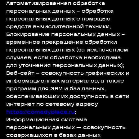
Автоматизированная обработка
персональных данных – обработка
персональных данных с помощью
средств вычислительной техники;
Блокирование персональных данных –
временное прекращение обработки
персональных данных (за исключением
случаев, если обработка необходима
для уточнения персональных данных);
Веб-сайт – совокупность графических и
информационных материалов, а также
программ для ЭВМ и баз данных,
обеспечивающих их доступность в сети
интернет по сетевому адресу
https://comedyplace.ru
;
Информационная система
персональных данных — совокупность
содержащихся в базах данных