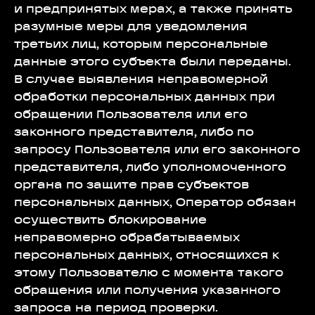
и предпринятых мерах, а также принять
разумные меры для уведомления
третьих лиц, которым персональные
данные этого субъекта были переданы.
В случае выявления неправомерной
обработки персональных данных при
обращении Пользователя или его
законного представителя, либо по
запросу Пользователя или его законного
представителя, либо уполномоченного
органа по защите прав субъектов
персональных данных, Оператор обязан
осуществить блокирование
неправомерно обрабатываемых
персональных данных, относящихся к
этому Пользователю с момента такого
обращения или получения указанного
запроса на период проверки.