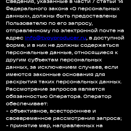
Сведения, указанные в части 7 статьи 14
Федерального закона «О персональных
данных», должны быть предоставлены
Пользователю по его запросу,
отправленному по электронной почте на
адрес
info@tvoyproducer.ru
, в доступной
форме, и в них не должны содержаться
персональные данные, относящиеся к
другим субъектам персональных
данных, за исключением случаев, если
имеются законные основания для
раскрытия таких персональных данных.
Рассмотрение запросов является
обязанностью Оператора. Оператор
обеспечивает:
- объективное, всестороннее и
своевременное рассмотрения запроса;
- принятие мер, направленных на