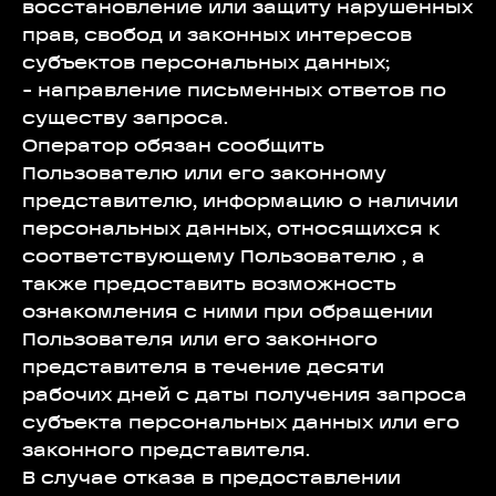
восстановление или защиту нарушенных
прав, свобод и законных интересов
субъектов персональных данных;
- направление письменных ответов по
существу запроса.
Оператор обязан сообщить
Пользователю или его законному
представителю, информацию о наличии
персональных данных, относящихся к
соответствующему Пользователю , а
также предоставить возможность
ознакомления с ними при обращении
Пользователя или его законного
представителя в течение десяти
рабочих дней с даты получения запроса
субъекта персональных данных или его
законного представителя.
В случае отказа в предоставлении