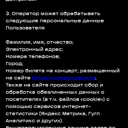
3. Оператор может обрабатывать
следующие персональные данные
Пользователя
Фамилия, имя, отчество;
Электронный адрес;
Номера телефонов;
Город;
Номер билета на концерт, размещенный
на сайте
https://comedyplace.ru
;
Также на сайте происходит сбор и
обработка обезличенных данных о
посетителях (в т.ч. файлов «cookie») с
помощью сервисов интернет-
статистики (Яндекс Метрика, Гугл
Аналитикс и других).