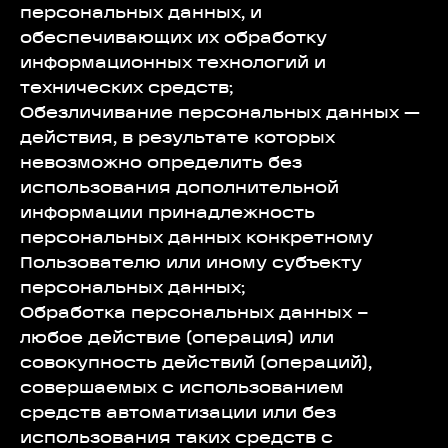
персональных данных, и
обеспечивающих их обработку
информационных технологий и
технических средств;
Обезличивание персональных данных —
действия, в результате которых
невозможно определить без
использования дополнительной
информации принадлежность
персональных данных конкретному
Пользователю или иному субъекту
персональных данных;
Обработка персональных данных –
любое действие (операция) или
совокупность действий (операций),
совершаемых с использованием
средств автоматизации или без
использования таких средств с