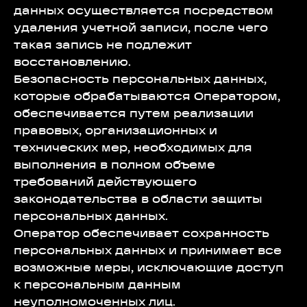
данных осуществляется посредством
удаления учетной записи, после чего
такая запись не подлежит
восстановлению.
Безопасность персональных данных,
которые обрабатываются Оператором,
обеспечивается путем реализации
правовых, организационных и
технических мер, необходимых для
выполнения в полном объеме
требований действующего
законодательства в области защиты
персональных данных.
Оператор обеспечивает сохранность
персональных данных и принимает все
возможные меры, исключающие доступ
к персональным данным
неуполномоченных лиц.