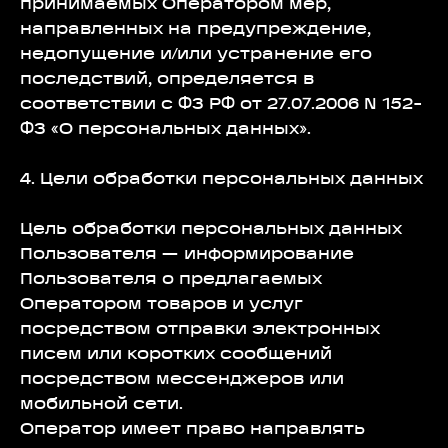
принимаемых Оператором мер,
направленных на предупреждение,
недопущение и/или устранение его
последствий, определяется в
соответствии с ФЗ РФ от 27.07.2006 N 152-
ФЗ «О персональных данных».
4. Цели обработки персональных данных
Цель обработки персональных данных
Пользователя — информирование
Пользователя о предлагаемых
Оператором товаров и услуг
посредством отправки электронных
писем или коротких сообщений
посредством мессенджеров или
мобильной сети.
Оператор имеет право направлять