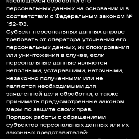
касающейся обработки его
персональных данных на основании и в
соответствии с Федеральным законом №
152-ФЗ.
Субъект персональных данных вправе
требовать от оператора уточнения его
персональных данных, их блокирования
или уничтожения в случае, если
персональные данные являются
неполными, устаревшими, неточными,
незаконно полученными или не
являются необходимыми для
заявленной цели обработки, а также
принимать предусмотренные законом
меры по защите своих прав.
Порядок работы с обращениями
субъектов персональных данных или их
законных представителей: