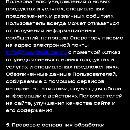
Пользователю уведомления о новых
продуктах и услугах, специальных
предложениях и различных событиях.
Пользователь всегда может отказаться
от получения информационных
сообщений, направив Оператору письмо
на адрес электронной почты
info@tvoyproducer.ru
с пометкой «Отказ
от уведомлениях о новых продуктах и
услугах и специальных предложениях».
Обезличенные данные Пользователей,
собираемые с помощью сервисов
интернет-статистики, служат для сбора
информации о действиях Пользователей
на сайте, улучшения качества сайта и
его содержания.
5. Правовые основания обработки