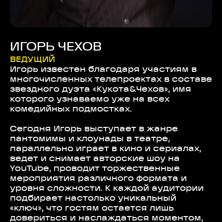
ИГОРЬ ЧЕХОВ
ВЕДУЩИЙ
Игорь известен благодаря участиям в
многочисленных телепроектах в составе
звездного дуэта «Кукота&Чехов», имя
которого узнаваемо уже на всех
комедийных подмостках.
Сегодня Игорь выступает в жанре
пантомимы и клоунады в театре,
параллельно играет в кино и сериалах,
ведет и снимает авторские шоу на
YouTube, проводит торжественные
мероприятия различного формата и
уровня сложности. К каждой аудитории
подбирает настолько уникальный
«ключ», что гостям остается лишь
довериться и наслаждаться моментом,