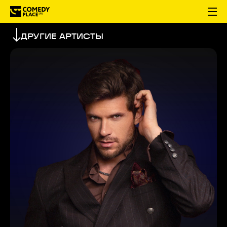
ДРУГИЕ АРТИСТЫ