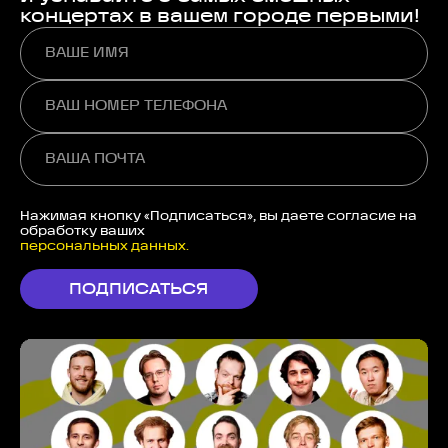
концертах в вашем городе первыми!
Нажимая кнопку «Подписаться», вы даете согласие на
обработку ваших
персональных данных.
ПОДПИСАТЬСЯ